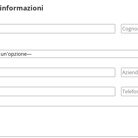
 informazioni