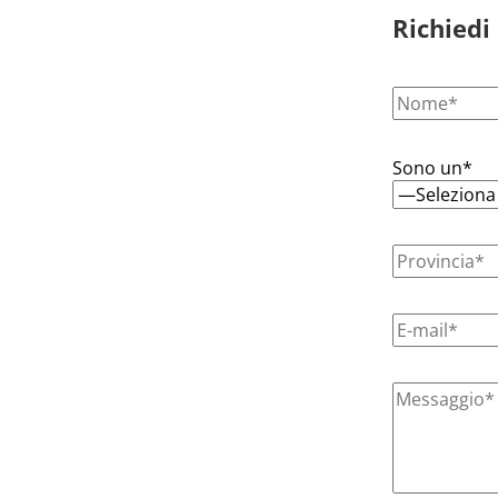
Richiedi
Sono un*