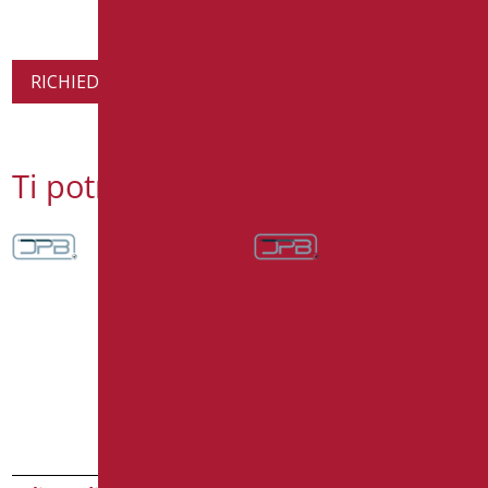
RICHIEDI INFORMAZIONI SUL PRODOTTO
Ti potrebbe interessare