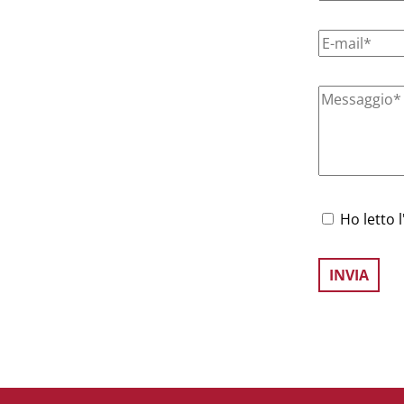
Ho letto l