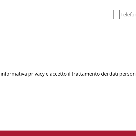
'
informativa privacy
e accetto il trattamento dei dati person