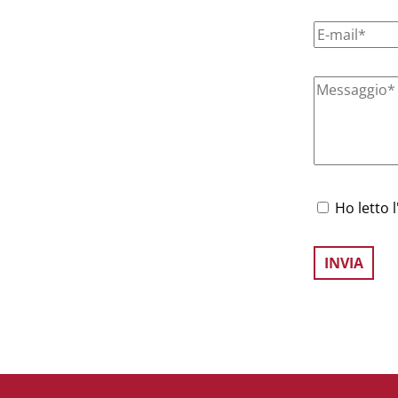
Ho letto l