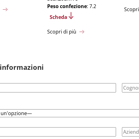
Peso confezione
: 7.2
Scopri
Scheda
Scopri di più
 informazioni