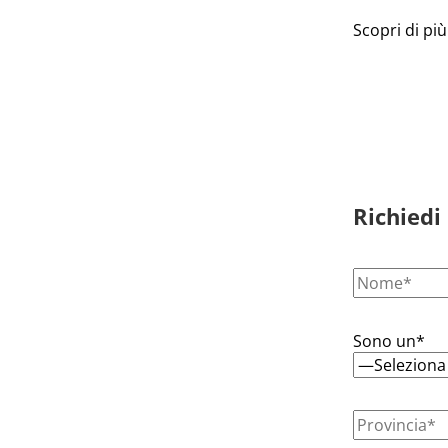
Scopri di più
Richiedi
Sono un*