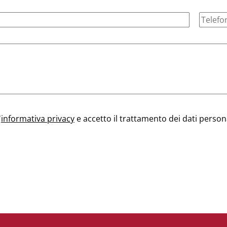
'
informativa privacy
e accetto il trattamento dei dati person