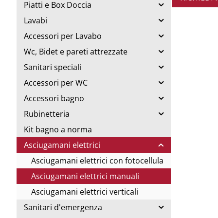
Piatti e Box Doccia
Lavabi
Accessori per Lavabo
Wc, Bidet e pareti attrezzate
Sanitari speciali
Accessori per WC
Accessori bagno
Rubinetteria
Kit bagno a norma
Asciugamani elettrici
Asciugamani elettrici con fotocellula
Asciugamani elettrici manuali
Asciugamani elettrici verticali
Sanitari d'emergenza