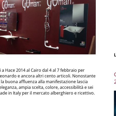
L
 a Hace 2014 al Cairo dal 4 al 7 febbraio per
eonardo e ancora altri cento articoli. Nonostante
e, la buona affluenza alla manifestazione lascia
eganza, ampia scelta, colore, accessibilità e sei
e in Italy per il mercato alberghiero e ricettivo.